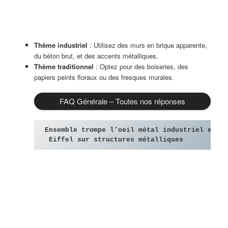
Thème industriel
: Utilisez des murs en brique apparente,
du béton brut, et des accents métalliques.
Thème traditionnel
: Optez pour des boiseries, des
papiers peints floraux ou des fresques murales.
FAQ Générale – Toutes nos réponses
Ensemble trompe l'oeil métal industriel et
 Eiffel sur structures métalliques