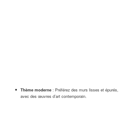
Thème moderne
: Préférez des murs lisses et épurés,
avec des œuvres d’art contemporain.