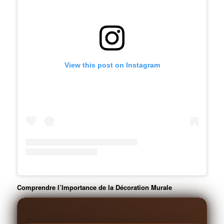
View this post on Instagram
Comprendre l’Importance de la Décoration Murale