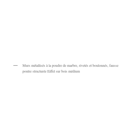
Murs métallisés à la poudre de marbre, rivetés et boulonnés, fausse
poutre structurée Eiffel sur bois médium