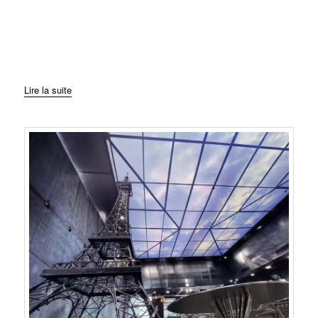
Lire la suite