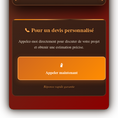
📞 Pour un devis personnalisé
Appelez-moi directement pour discuter de votre projet
et obtenir une estimation précise.
📱
Appeler maintenant
Réponse rapide garantie