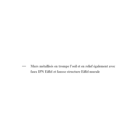
Murs métallisés en trompe l’oeil et en relief également avec
faux IPN Eiffel et fausse structure Eiffel murale