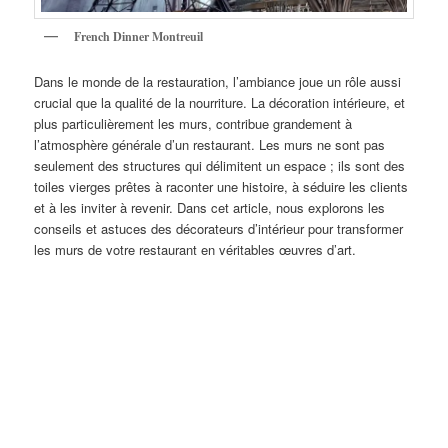
French Dinner Montreuil
Dans le monde de la restauration, l’ambiance joue un rôle aussi
crucial que la qualité de la nourriture. La décoration intérieure, et
plus particulièrement les murs, contribue grandement à
l’atmosphère générale d’un restaurant. Les murs ne sont pas
seulement des structures qui délimitent un espace ; ils sont des
toiles vierges prêtes à raconter une histoire, à séduire les clients
et à les inviter à revenir. Dans cet article, nous explorons les
conseils et astuces des décorateurs d’intérieur pour transformer
les murs de votre restaurant en véritables œuvres d’art.