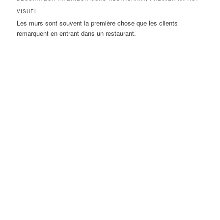
VISUEL
Les murs sont souvent la première chose que les clients
remarquent en entrant dans un restaurant.