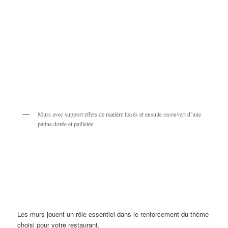
Murs avec support effets de matière lissés et ensuite recouvert d’une
patine dorée et pailletée
Les murs jouent un rôle essentiel dans le renforcement du thème
choisi pour votre restaurant.