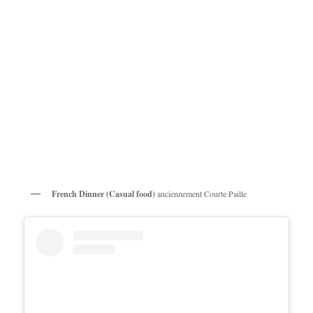
French Dinner (Casual food)
anciennement Courte Paille