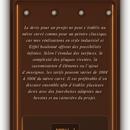
Le devis pour un projet ne peut s’établir au
mètre carré comme pour un peintre classique,
car mes réalisations en style industriel et
Eiffel boulonné offrent des possibilités
infinies. Selon l’étendue des surfaces, la
complexité des plaques rivetées, la
customisation d’éléments ou l’ajout
d’enseignes, les tarifs peuvent varier de 100€
à 300€ du mètre carré. Il est préférable d’en
discuter ensemble afin d’établir plusieurs
devis avec des fourchettes adaptées aux
besoins et au caractère du projet.