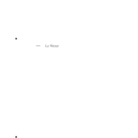
Le Wezer