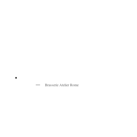
Brasserie Atelier Rome