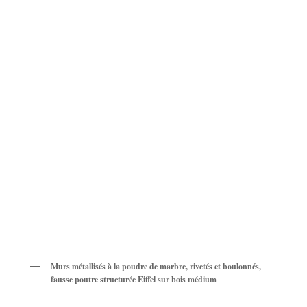
Murs métallisés à la poudre de marbre, rivetés et boulonnés,
fausse poutre structurée Eiffel sur bois médium