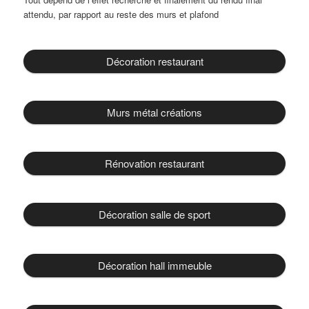
attendu, par rapport au reste des murs et plafond
Décoration restaurant
Murs métal créations
Rénovation restaurant
Décoration salle de sport
Décoration hall immeuble