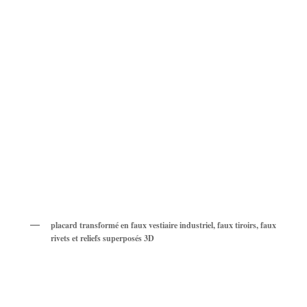
placard transformé en faux vestiaire industriel, faux tiroirs, faux
rivets et reliefs superposés 3D