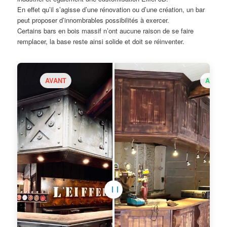
En effet qu’il s’agisse d’une rénovation ou d’une création, un bar
peut proposer d’innombrables possibilités à exercer.
Certains bars en bois massif n’ont aucune raison de se faire
remplacer, la base reste ainsi solide et doit se réinventer.
AVANT
APRÈ