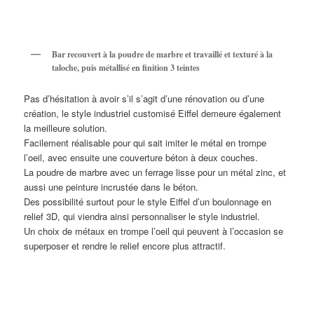
Bar recouvert à la poudre de marbre et travaillé et texturé à la
taloche, puis métallisé en finition 3 teintes
Pas d’hésitation à avoir s’il s’agit d’une rénovation ou d’une
création, le style industriel customisé Eiffel demeure également
la meilleure solution.
Facilement réalisable pour qui sait imiter le métal en trompe
l’oeil, avec ensuite une couverture béton à deux couches.
La poudre de marbre avec un ferrage lisse pour un métal zinc, et
aussi une peinture incrustée dans le béton.
Des possibilité surtout pour le style Eiffel d’un boulonnage en
relief 3D, qui viendra ainsi personnaliser le style industriel.
Un choix de métaux en trompe l’oeil qui peuvent à l’occasion se
superposer et rendre le relief encore plus attractif.