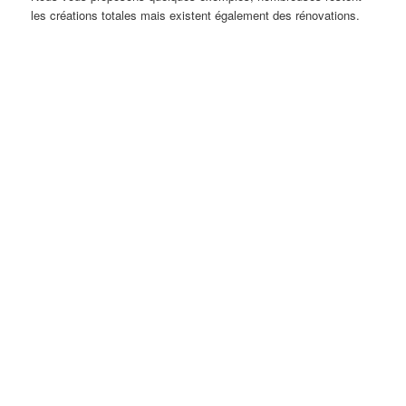
les créations totales mais existent également des rénovations.