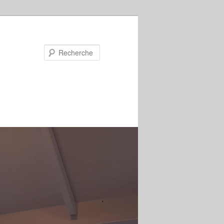
Recherche