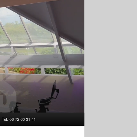
Tel: 06 72 60 31 41