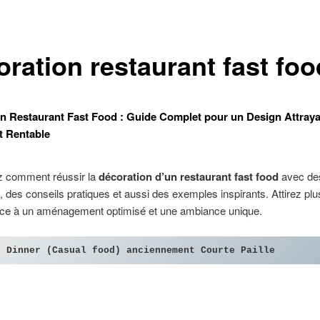
oration restaurant fast foo
n Restaurant Fast Food : Guide Complet pour un Design Attraya
t Rentable
 comment réussir la
décoration d’un restaurant fast food
avec de
 des conseils pratiques et aussi des exemples inspirants. Attirez plu
râce à un aménagement optimisé et une ambiance unique.
h Dinner (Casual food) anciennement Courte Paille