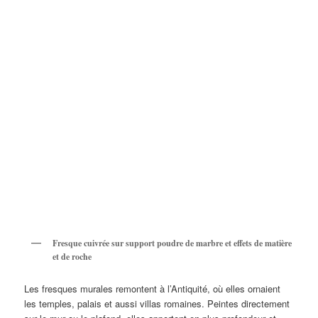
Fresque cuivrée sur support poudre de marbre et effets de matière
et de roche
Les fresques murales remontent à l’Antiquité, où elles ornaient
les temples, palais et aussi villas romaines. Peintes directement