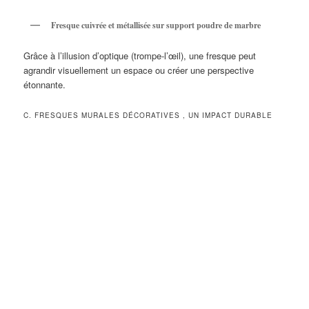
Fresque cuivrée et métallisée sur support poudre de marbre
Grâce à l’illusion d’optique (trompe-l’œil), une fresque peut
agrandir visuellement un espace ou créer une perspective
étonnante.
C. FRESQUES MURALES DÉCORATIVES , UN IMPACT DURABLE