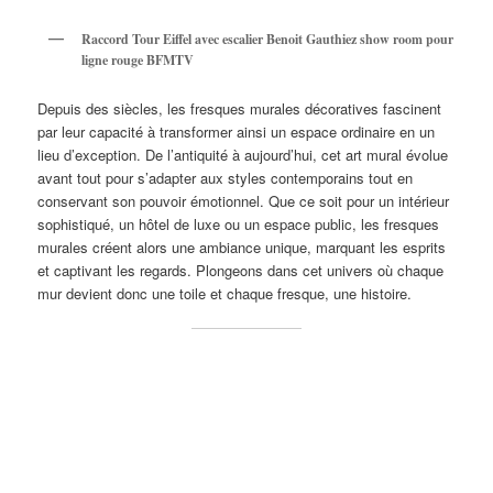
Raccord Tour Eiffel avec escalier Benoit Gauthiez show room pour
ligne rouge BFMTV
Depuis des siècles, les fresques murales décoratives fascinent
par leur capacité à transformer ainsi un espace ordinaire en un
lieu d’exception. De l’antiquité à aujourd’hui, cet art mural évolue
avant tout pour s’adapter aux styles contemporains tout en
conservant son pouvoir émotionnel. Que ce soit pour un intérieur
sophistiqué, un hôtel de luxe ou un espace public, les fresques
murales créent alors une ambiance unique, marquant les esprits
et captivant les regards. Plongeons dans cet univers où chaque
mur devient donc une toile et chaque fresque, une histoire.