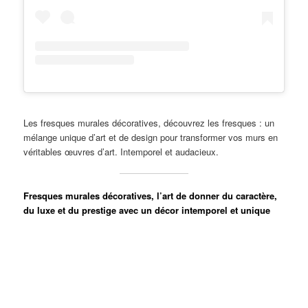
Les fresques murales décoratives, découvrez les fresques : un
mélange unique d’art et de design pour transformer vos murs en
véritables œuvres d’art. Intemporel et audacieux.
Fresques murales décoratives, l’art de donner du caractère,
du luxe et du prestige avec un décor intemporel et unique