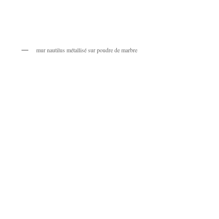
mur nautilus métallisé sur poudre de marbre