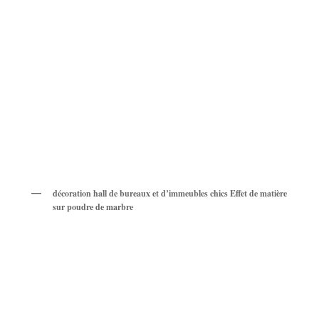
décoration hall de bureaux et d’immeubles chics Effet de matière
sur poudre de marbre