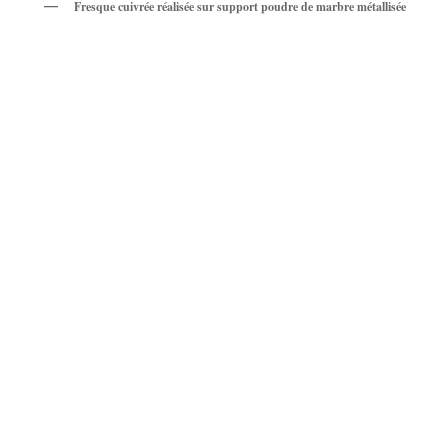
Fresque cuivrée réalisée sur support poudre de marbre métallisée