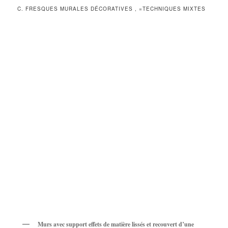
C. FRESQUES MURALES DÉCORATIVES , =TECHNIQUES MIXTES
Murs avec support effets de matière lissés et recouvert d’une