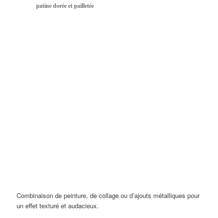
patine dorée et pailletée
Combinaison de peinture, de collage ou d’ajouts métalliques pour
un effet texturé et audacieux.