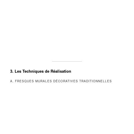
3. Les Techniques de Réalisation
A. FRESQUES MURALES DÉCORATIVES TRADITIONNELLES