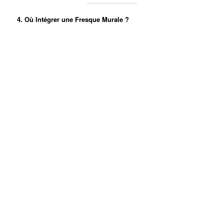
4. Où Intégrer une Fresque Murale ?