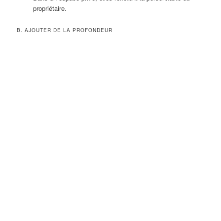
propriétaire.
B. AJOUTER DE LA PROFONDEUR