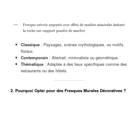
Fresque cuivrée argentée avec effets de matière minérales imitant
la roche sur support poudre de marbre
Classique
: Paysages, scènes mythologiques, ou motifs
floraux.
Contemporain
: Abstrait, minimaliste ou géométrique.
Thématique
: Adaptée à des lieux spécifiques comme des
restaurants ou des hôtels.
2. Pourquoi Opter pour des Fresques Murales Décoratives ?