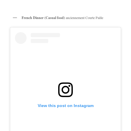
French Dinner (Casual food)
anciennement Courte Paille
View this post on Instagram