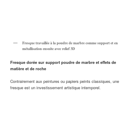
Fresque travaillée à la poudre de marbre comme support et en
métallisation ensuite avec relief 3D
Fresque dorée sur support poudre de marbre et effets de
matière et de roche
Contrairement aux peintures ou papiers peints classiques, une
fresque est un investissement artistique intemporel.