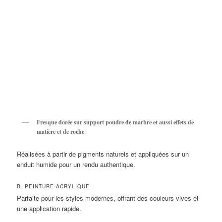
Fresque dorée sur support poudre de marbre et aussi effets de
matière et de roche
Réalisées à partir de pigments naturels et appliquées sur un
enduit humide pour un rendu authentique.
B. PEINTURE ACRYLIQUE
Parfaite pour les styles modernes, offrant des couleurs vives et
une application rapide.