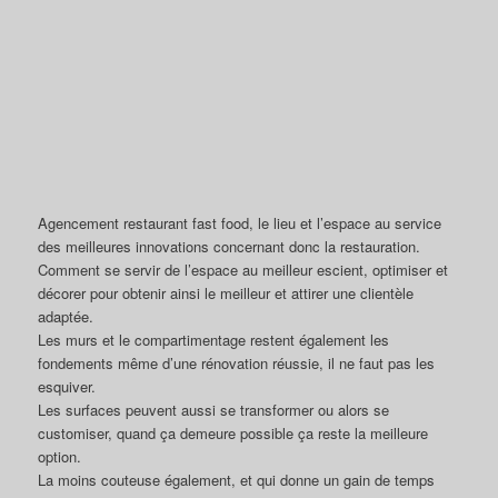
Agencement restaurant fast food, le lieu et l’espace au service
des meilleures innovations concernant donc la restauration.
Comment se servir de l’espace au meilleur escient, optimiser et
décorer pour obtenir ainsi le meilleur et attirer une clientèle
adaptée.
Les murs et le compartimentage restent également les
fondements même d’une rénovation réussie, il ne faut pas les
esquiver.
Les surfaces peuvent aussi se transformer ou alors se
customiser, quand ça demeure possible ça reste la meilleure
option.
La moins couteuse également, et qui donne un gain de temps