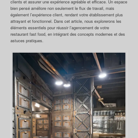
clients et assurer une expérience agréable et efficace. Un espace
bien pensé améliore non seulement le flux de travail, mais
également l’expérience client, rendant votre établissement plus
attrayant et fonctionnel. Dans cet article, nous explorerons les
éléments essentiels pour réussir l’agencement de votre
restaurant fast food, en intégrant des concepts modernes et des
astuces pratiques.