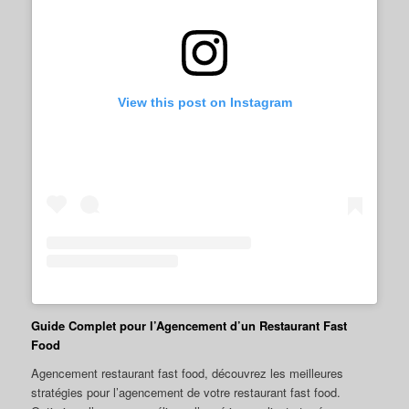
View this post on Instagram
Guide Complet pour l’Agencement d’un Restaurant Fast
Food
Agencement restaurant fast food, découvrez les meilleures
stratégies pour l’agencement de votre restaurant fast food.