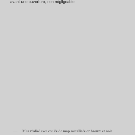
avant une ouverture, non négligeable.
Mur réalisé avec coulée de map métallisée or bronze et noir