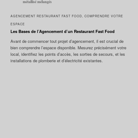
métallisé mélangés
AGENCEMENT RESTAURANT FAST FOOD, COMPRENDRE VOTRE
ESPACE
Les Bases de l’Agencement d’un Restaurant Fast Food
Avant de commencer tout projet d’agencement, il est crucial de
bien comprendre l’espace disponible. Mesurez précisément votre
local, identifiez les points d’accès, les sorties de secours, et les
installations de plomberie et d’électricité existantes.