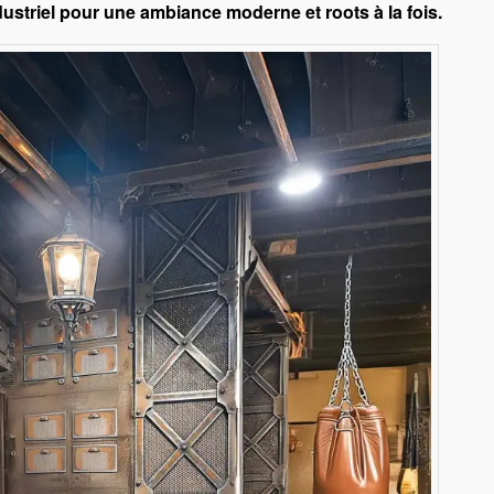
dustriel pour une ambiance moderne et roots à la fois.