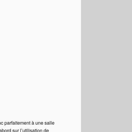
nc parfaitement à une salle
bord sur l’utilisation de