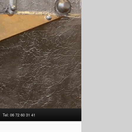
Tel: 06 72 60 31 41