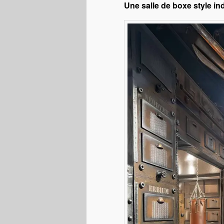
Une salle de boxe style in