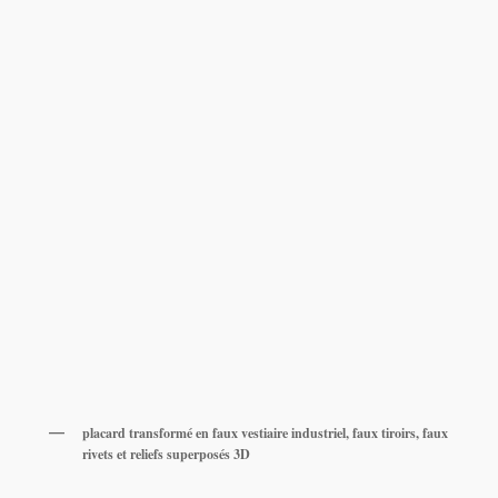
placard transformé en faux vestiaire industriel, faux tiroirs, faux
rivets et reliefs superposés 3D