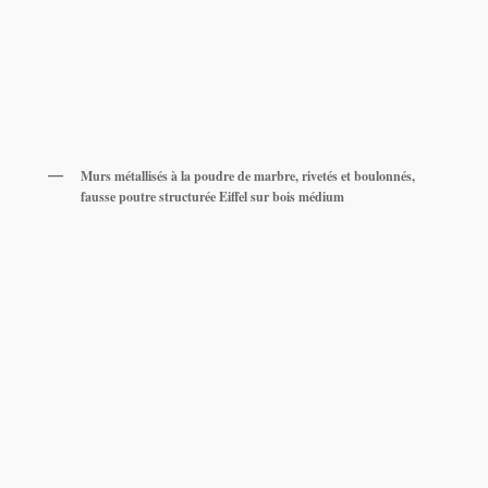
Murs métallisés à la poudre de marbre, rivetés et boulonnés,
fausse poutre structurée Eiffel sur bois médium