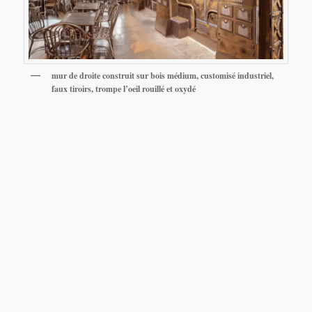
mur de droite construit sur bois médium, customisé industriel,
faux tiroirs, trompe l’oeil rouillé et oxydé