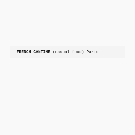
FRENCH CANTINE
 (casual food) Paris