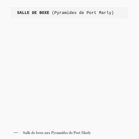
SALLE DE BOXE
 (Pyramides de Port Marly)
Salle de boxe aux Pyramides de Port Marly