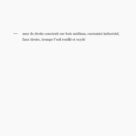
mur de droite construit sur bois médium, customisé industriel,
faux tiroirs, trompe l’oeil rouillé et oxydé