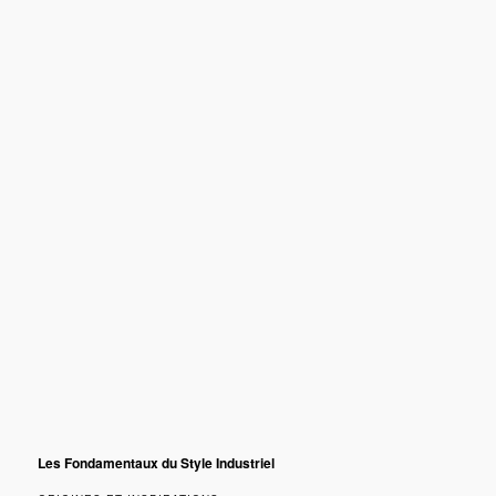
Les Fondamentaux du Style Industriel