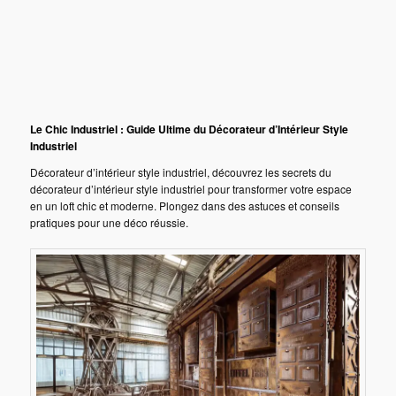
Le Chic Industriel : Guide Ultime du Décorateur d’Intérieur Style
Industriel
Décorateur d’intérieur style industriel, découvrez les secrets du
décorateur d’intérieur style industriel pour transformer votre espace
en un loft chic et moderne. Plongez dans des astuces et conseils
pratiques pour une déco réussie.