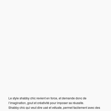
Le style shabby chic revient en force, et demande donc de
l’imagination, gout et créativité pour imposer sa réussite.
Shabby chic qui veut dire usé et vétuste, permet facilement avec des