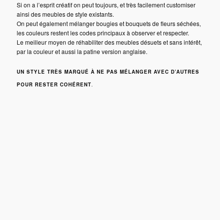
Si on a l’esprit créatif on peut toujours, et très facilement customiser
ainsi des meubles de style existants.
On peut également mélanger bougies et bouquets de fleurs séchées,
les couleurs restent les codes principaux à observer et respecter.
Le meilleur moyen de réhabiliter des meubles désuets et sans intérêt,
par la couleur et aussi la patine version anglaise.
UN STYLE TRÈS MARQUÉ À NE PAS MÉLANGER AVEC D’AUTRES
POUR RESTER COHÉRENT
.