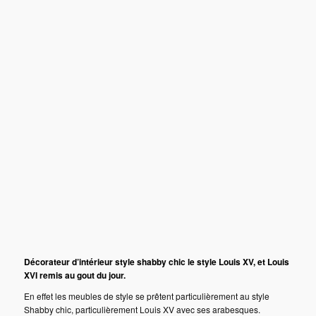
Décorateur d’intérieur style shabby chic le style Louis XV, et Louis
XVI remis au gout du jour.
En effet les meubles de style se prêtent particulièrement au style
Shabby chic, particulièrement Louis XV avec ses arabesques.