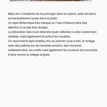
Mais rien n’empêche de le prolonger dans la cuisine, salle de bains,
et éventuellement aussi dans le jardin.
Un style Britannique très marqué où il faut d’ailleurs faire très
attention à ne pas trop charger.
La décoration des murs retiendra toute l’attention si elle s’avère bien
réalisée, mais également et surtout les meubles.
On reconnait le style shabby chic au premier coup d’oeil, le vintage
avec des patines sur les meubles anciens, des moulures
reddessinnées, les motifs mais également les couleurs tout concorde
à faire revivre le cottage anglais.