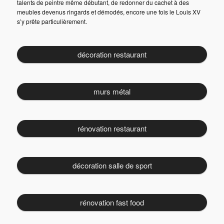
talents de peintre même débutant, de redonner du cachet à des
meubles devenus ringards et démodés, encore une fois le Louis XV
s’y prête particulièrement.
décoration restaurant
murs métal
rénovation restaurant
décoration salle de sport
rénovation fast food