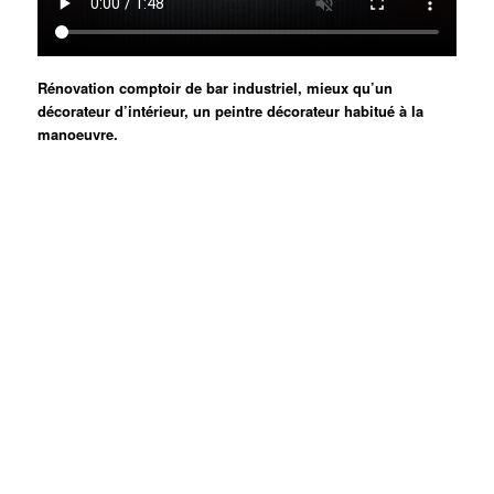
Rénovation comptoir de bar industriel, mieux qu’un
décorateur d’intérieur, un peintre décorateur habitué à la
manoeuvre.