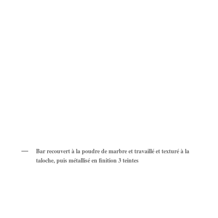
Bar recouvert à la poudre de marbre et travaillé et texturé à la
taloche, puis métallisé en finition 3 teintes