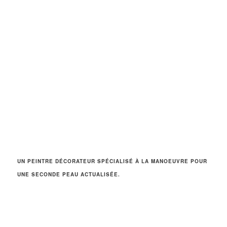
UN PEINTRE DÉCORATEUR SPÉCIALISÉ À LA MANOEUVRE POUR
UNE SECONDE PEAU ACTUALISÉE.