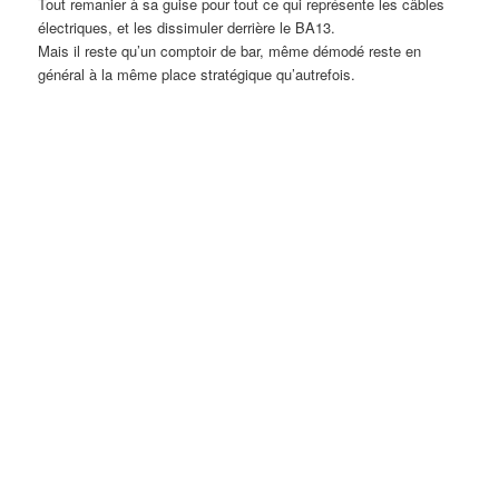
Tout remanier à sa guise pour tout ce qui représente les câbles
électriques, et les dissimuler derrière le BA13.
Mais il reste qu’un comptoir de bar, même démodé reste en
général à la même place stratégique qu’autrefois.