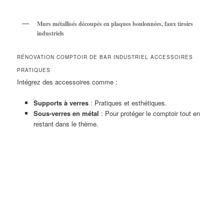
Murs métallisés découpés en plaques boulonnées, faux tiroirs
industriels
RÉNOVATION COMPTOIR DE BAR INDUSTRIEL ACCESSOIRES
PRATIQUES
Intégrez des accessoires comme :
Supports à verres
: Pratiques et esthétiques.
Sous-verres en métal
: Pour protéger le comptoir tout en
restant dans le thème.