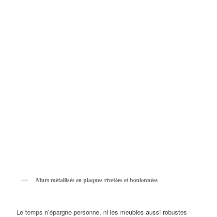
Murs métallisés en plaques rivetées et boulonnées
Le temps n’épargne personne, ni les meubles aussi robustes