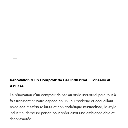
Rénovation d’un Comptoir de Bar Industriel : Conseils et
Astuces
La rénovation d’un comptoir de bar au style industriel peut tout à
fait transformer votre espace en un lieu moderne et accueillant.
Avec ses matériaux bruts et son esthétique minimaliste, le style
industriel demeure parfait pour créer ainsi une ambiance chic et
décontractée.