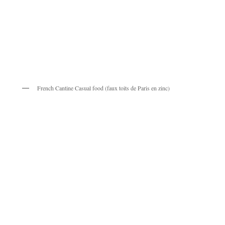
French Cantine Casual food (faux toits de Paris en zinc)