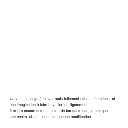
Un vrai challenge à relever mais tellement riche en émotions, et
une imagination à faire travailler intelligemment.
Il existe encore des comptoirs de bar dans leur jus presque
centenaire, et qui n’ont subit aucune modification.