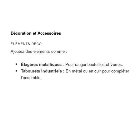
Décoration et Accessoires
ÉLÉMENTS DÉCO
Ajoutez des éléments comme :
Étagères métalliques
: Pour ranger bouteilles et verres.
Tabourets industriels
: En métal ou en cuir pour compléter
l’ensemble.