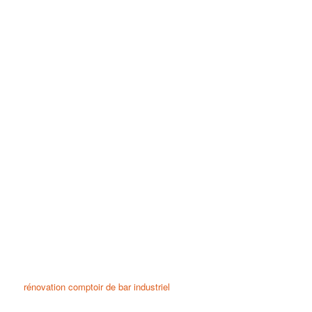
rénovation comptoir de bar industriel