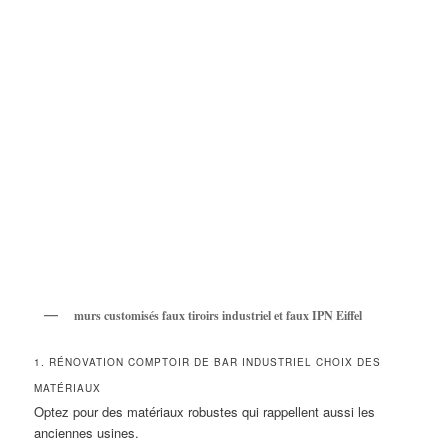
murs customisés faux tiroirs industriel et faux IPN Eiffel
1. RÉNOVATION COMPTOIR DE BAR INDUSTRIEL CHOIX DES
MATÉRIAUX
Optez pour des matériaux robustes qui rappellent aussi les
anciennes usines.