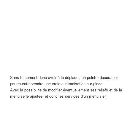
Sans forcément donc avoir à le déplacer, un peintre décorateur
pourra entreprendre une vraie customisation sur place.
Avec la possibilité de modifier éventuellement ses reliefs et de la
menuiserie ajoutée, et donc les services d’un menuisier.