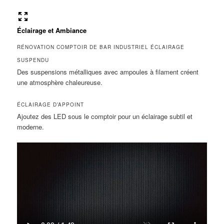
Éclairage et Ambiance
RÉNOVATION COMPTOIR DE BAR INDUSTRIEL ÉCLAIRAGE
SUSPENDU
Des suspensions métalliques avec ampoules à filament créent
une atmosphère chaleureuse.
ÉCLAIRAGE D’APPOINT
Ajoutez des LED sous le comptoir pour un éclairage subtil et
moderne.