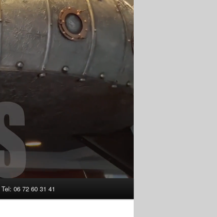
Tel: 06 72 60 31 41