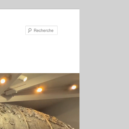
Recherche