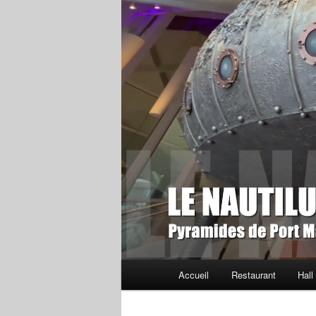
Menu
Accueil
Restaurant
Hall
principal