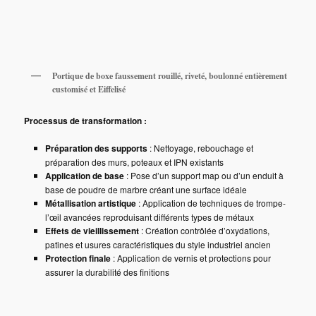
Portique de boxe faussement rouillé, riveté, boulonné entièrement
customisé et Eiffelisé
Processus de transformation :
Préparation des supports
: Nettoyage, rebouchage et
préparation des murs, poteaux et IPN existants
Application de base
: Pose d’un support map ou d’un enduit à
base de poudre de marbre créant une surface idéale
Métallisation artistique
: Application de techniques de trompe-
l’œil avancées reproduisant différents types de métaux
Effets de vieillissement
: Création contrôlée d’oxydations,
patines et usures caractéristiques du style industriel ancien
Protection finale
: Application de vernis et protections pour
assurer la durabilité des finitions