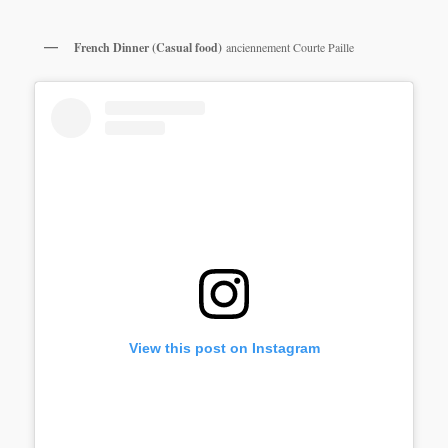
French Dinner (Casual food)
anciennement Courte Paille
View this post on Instagram