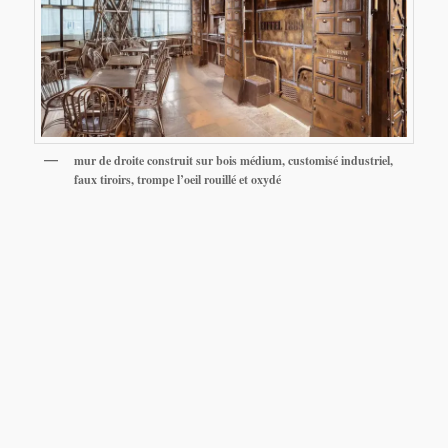
mur de droite construit sur bois médium, customisé industriel,
faux tiroirs, trompe l’oeil rouillé et oxydé