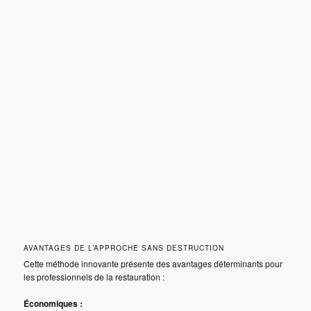
AVANTAGES DE L’APPROCHE SANS DESTRUCTION
Cette méthode innovante présente des avantages déterminants pour
les professionnels de la restauration :
Économiques :