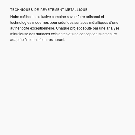
TECHNIQUES DE REVÊTEMENT MÉTALLIQUE
Notre méthode exclusive combine savoir-faire artisanal et
technologies modernes pour créer des surfaces métalliques d’une
authenticité exceptionnelle. Chaque projet débute par une analyse
minutieuse des surfaces existantes et une conception sur mesure
adaptée à l’identité du restaurant.