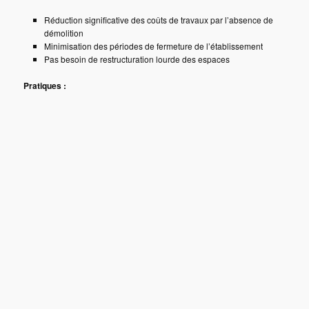
Réduction significative des coûts de travaux par l’absence de
démolition
Minimisation des périodes de fermeture de l’établissement
Pas besoin de restructuration lourde des espaces
Pratiques :