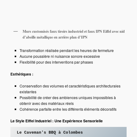
Murs customisés faux tiroirs industriel et faux IPN Eiffel avec nid
d’abeille métallique en arrière plan d’IPN
Transformation réalisée pendant les heures de fermeture
Aucune poussière ni nuisance sonore excessive
Flexibilité pour des interventions par phases
Esthétiques :
Conservation des volumes et caractéristiques architecturales
existantes
Possibilité de créer des ambiences uniques impossibles à
obtenir avec des matériaux réels
Cohérence parfaite entre les différents éléments décoratifs
Le Style Eiffel Industriel : Une Expérience Sensorielle
Le Caveman's BBQ à Colombes