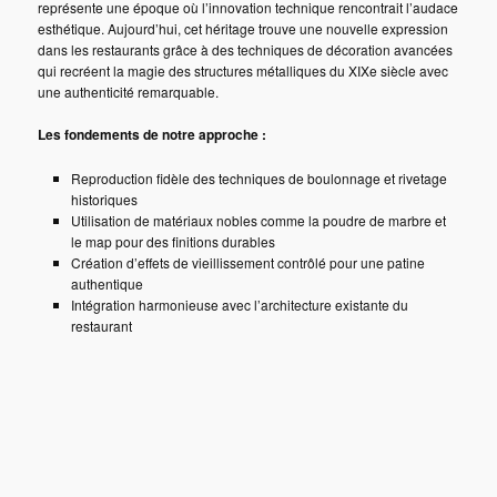
représente une époque où l’innovation technique rencontrait l’audace
esthétique. Aujourd’hui, cet héritage trouve une nouvelle expression
dans les restaurants grâce à des techniques de décoration avancées
qui recréent la magie des structures métalliques du XIXe siècle avec
une authenticité remarquable.
Les fondements de notre approche :
Reproduction fidèle des techniques de boulonnage et rivetage
historiques
Utilisation de matériaux nobles comme la poudre de marbre et
le map pour des finitions durables
Création d’effets de vieillissement contrôlé pour une patine
authentique
Intégration harmonieuse avec l’architecture existante du
restaurant