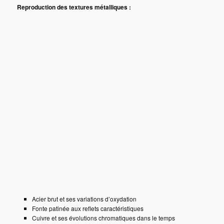
Reproduction des textures métalliques :
Acier brut et ses variations d’oxydation
Fonte patinée aux reflets caractéristiques
Cuivre et ses évolutions chromatiques dans le temps