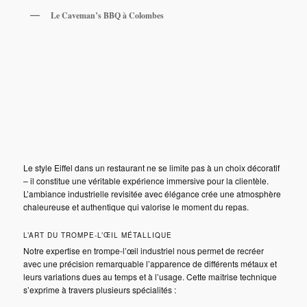
Le Caveman’s BBQ à Colombes
Le style Eiffel dans un restaurant ne se limite pas à un choix décoratif
– il constitue une véritable expérience immersive pour la clientèle.
L’ambiance industrielle revisitée avec élégance crée une atmosphère
chaleureuse et authentique qui valorise le moment du repas.
L’ART DU TROMPE-L’ŒIL MÉTALLIQUE
Notre expertise en trompe-l’œil industriel nous permet de recréer
avec une précision remarquable l’apparence de différents métaux et
leurs variations dues au temps et à l’usage. Cette maîtrise technique
s’exprime à travers plusieurs spécialités :