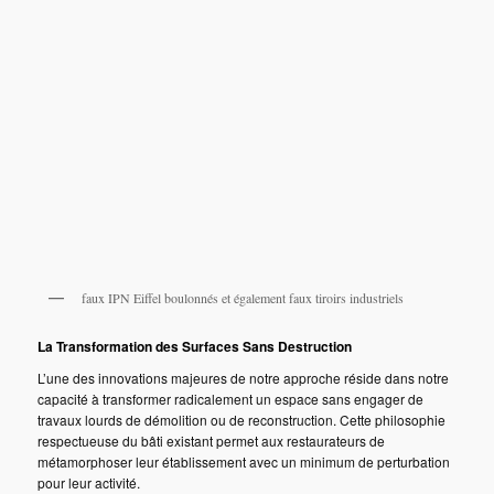
faux IPN Eiffel boulonnés et également faux tiroirs industriels
La Transformation des Surfaces Sans Destruction
L’une des innovations majeures de notre approche réside dans notre
capacité à transformer radicalement un espace sans engager de
travaux lourds de démolition ou de reconstruction. Cette philosophie
respectueuse du bâti existant permet aux restaurateurs de
métamorphoser leur établissement avec un minimum de perturbation
pour leur activité.