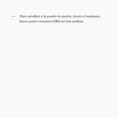
Murs métallisés à la poudre de marbre, rivetés et boulonnés,
fausse poutre structurée Eiffel sur bois médium