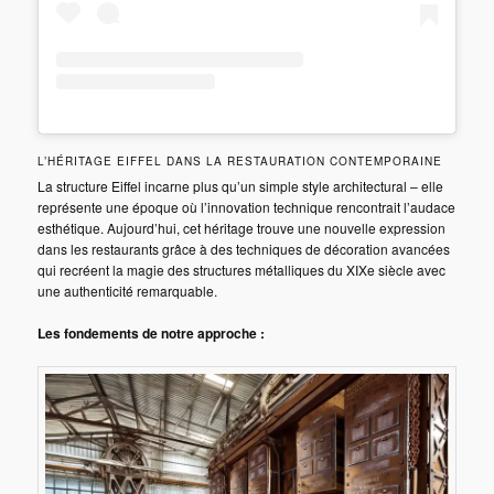
L’HÉRITAGE EIFFEL DANS LA RESTAURATION CONTEMPORAINE
La structure Eiffel incarne plus qu’un simple style architectural – elle
représente une époque où l’innovation technique rencontrait l’audace
esthétique. Aujourd’hui, cet héritage trouve une nouvelle expression
dans les restaurants grâce à des techniques de décoration avancées
qui recréent la magie des structures métalliques du XIXe siècle avec
une authenticité remarquable.
Les fondements de notre approche :