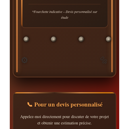
*Fourchette indicative – Devis personnalisé sur
étude
⚙️
🔩
📞 Pour un devis personnalisé
Appelez-moi directement pour discuter de votre projet
et obtenir une estimation précise.