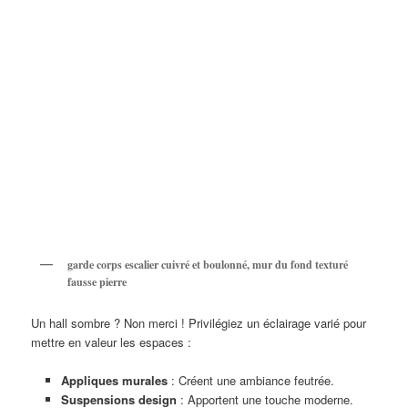
garde corps escalier cuivré et boulonné, mur du fond texturé
fausse pierre
Un hall sombre ? Non merci ! Privilégiez un éclairage varié pour
mettre en valeur les espaces :
Appliques murales
: Créent une ambiance feutrée.
Suspensions design
: Apportent une touche moderne.