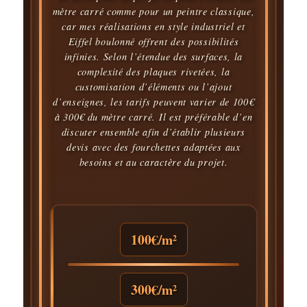
mètre carré comme pour un peintre classique,
car mes réalisations en style industriel et
Eiffel boulonné offrent des possibilités
infinies. Selon l’étendue des surfaces, la
complexité des plaques rivetées, la
customisation d’éléments ou l’ajout
d’enseignes, les tarifs peuvent varier de 100€
à 300€ du mètre carré. Il est préférable d’en
discuter ensemble afin d’établir plusieurs
devis avec des fourchettes adaptées aux
besoins et au caractère du projet.
100€/m²
300€/m²