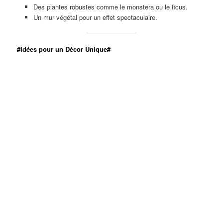
Des plantes robustes comme le monstera ou le ficus.
Un mur végétal pour un effet spectaculaire.
#Idées pour un Décor Unique#