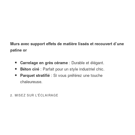
Murs avec support effets de matière lissés et recouvert d’une
patine or
Carrelage en grès cérame
: Durable et élégant.
Béton ciré
: Parfait pour un style industriel chic.
Parquet stratifié
: Si vous préférez une touche
chaleureuse.
2. MISEZ SUR L’ÉCLAIRAGE