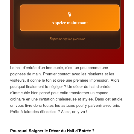
📱
Appeler maintenant
Réponse rapide garantie
Le hall d’entrée d’un immeuble, c’est un peu comme une
poigneée de main. Premier contact avec les résidents et les
visiteurs, il donne le ton et crée une première impression. Alors
pourquoi finalement le négliger ? Un décor de hall d’entrée
d’immeuble bien pensé peut enfin transformer un espace
ordinaire en une invitation chaleureuse et stylée. Dans cet article,
on vous livre donc toutes les astuces pour y parvenir avec brio.
Prêts à faire des étincelles ? Allez, on y va !
Pourquoi Soigner le Décor du Hall d’Entrée ?