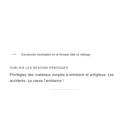
Ascenseur customisé or et bronze chic et vintage
OUBLIER LES BESOINS PRATIQUES
Privilégiez des matériaux simples à entretenir et antiglisse. Les
accidents, ça casse l’ambiance !