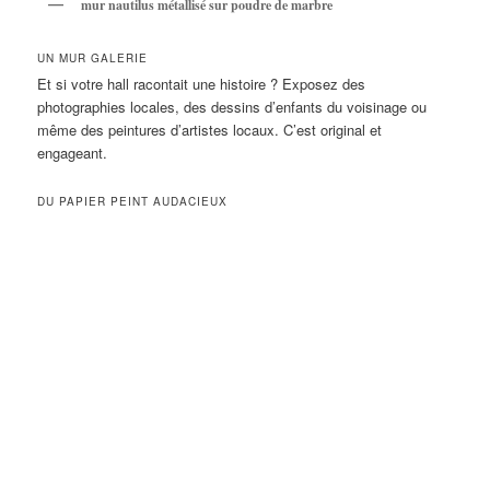
mur nautilus métallisé sur poudre de marbre
UN MUR GALERIE
Et si votre hall racontait une histoire ? Exposez des
photographies locales, des dessins d’enfants du voisinage ou
même des peintures d’artistes locaux. C’est original et
engageant.
DU PAPIER PEINT AUDACIEUX