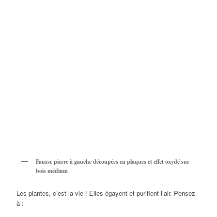
Fausse pierre à gauche découpées en plaques et effet oxydé sur
bois médium
Les plantes, c’est la vie ! Elles égayent et purifient l’air. Pensez
à :