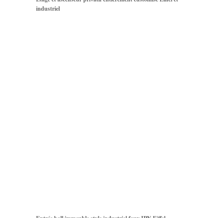
industriel