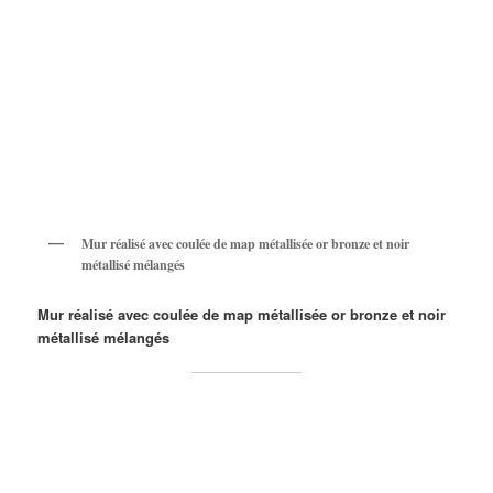
Mur réalisé avec coulée de map métallisée or bronze et noir
métallisé mélangés
Mur réalisé avec coulée de map métallisée or bronze et noir
métallisé mélangés