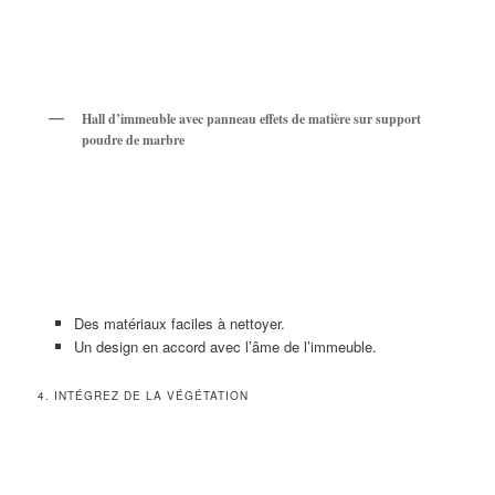
Hall d’immeuble avec panneau effets de matière sur support
poudre de marbre
Des matériaux faciles à nettoyer.
Un design en accord avec l’âme de l’immeuble.
4. INTÉGREZ DE LA VÉGÉTATION