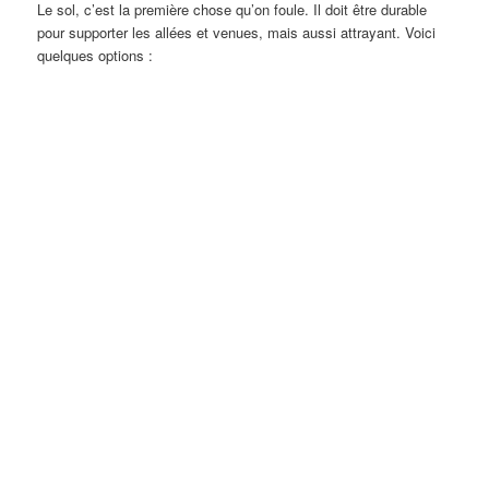
Le sol, c’est la première chose qu’on foule. Il doit être durable
pour supporter les allées et venues, mais aussi attrayant. Voici
quelques options :