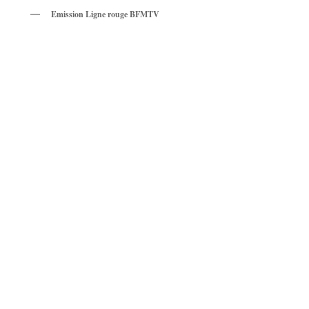
Emission Ligne rouge BFMTV