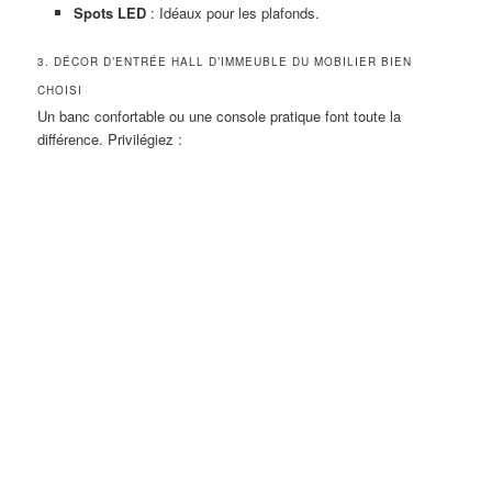
Spots LED
: Idéaux pour les plafonds.
3. DÉCOR D’ENTRÉE HALL D’IMMEUBLE DU MOBILIER BIEN
CHOISI
Un banc confortable ou une console pratique font toute la
différence. Privilégiez :