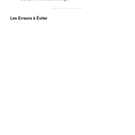
Les Erreurs à Éviter