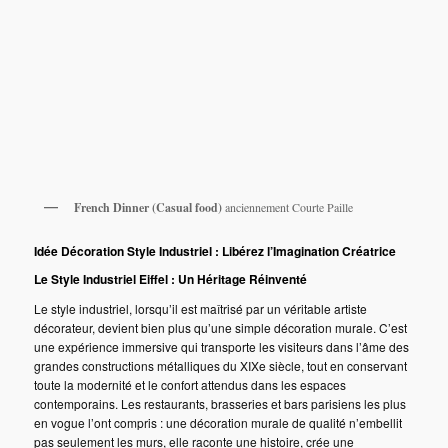
French Dinner (Casual food)
anciennement Courte Paille
Idée Décoration Style Industriel : Libérez l’Imagination Créatrice
Le Style Industriel Eiffel : Un Héritage Réinventé
Le style industriel, lorsqu’il est maîtrisé par un véritable artiste
décorateur, devient bien plus qu’une simple décoration murale. C’est
une expérience immersive qui transporte les visiteurs dans l’âme des
grandes constructions métalliques du XIXe siècle, tout en conservant
toute la modernité et le confort attendus dans les espaces
contemporains. Les restaurants, brasseries et bars parisiens les plus
en vogue l’ont compris : une décoration murale de qualité n’embellit
pas seulement les murs, elle raconte une histoire, crée une