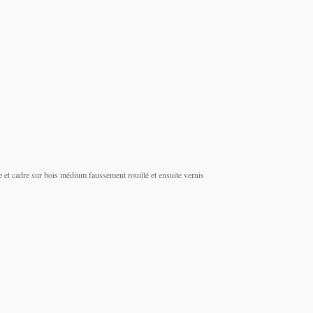
e et cadre sur bois médium faussement rouillé et ensuite vernis