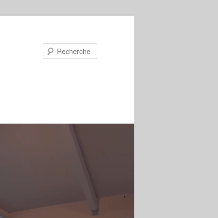
Recherche