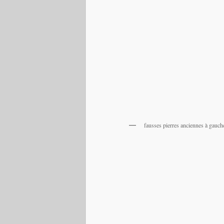
fausses pierres anciennes à gauch