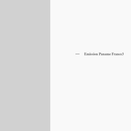
Emission Paname France3