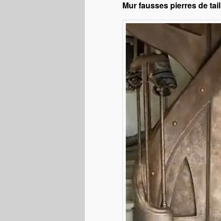
Mur fausses pierres de tai