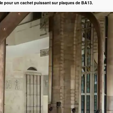
lle pour un cachet puissant sur plaques de BA13.