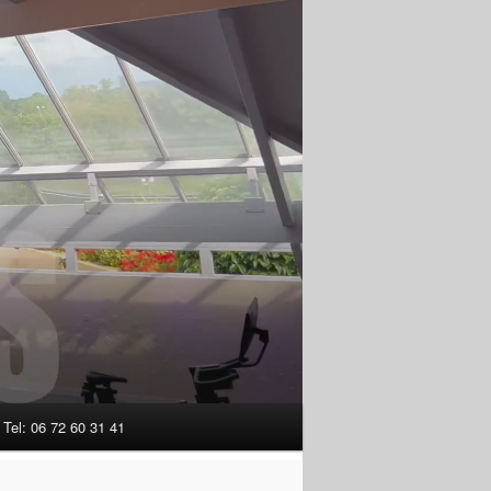
Tel: 06 72 60 31 41