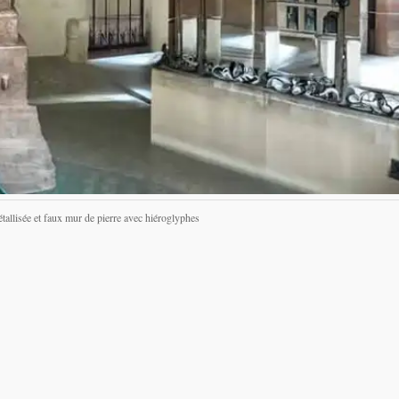
tallisée et faux mur de pierre avec hiéroglyphes