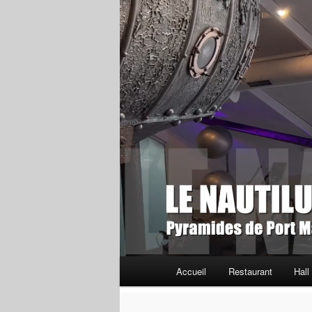
Menu
Accueil
Restaurant
Hall
principal