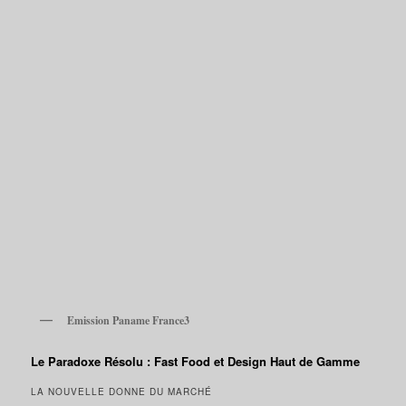
Emission Paname France3
Le Paradoxe Résolu : Fast Food et Design Haut de Gamme
LA NOUVELLE DONNE DU MARCHÉ