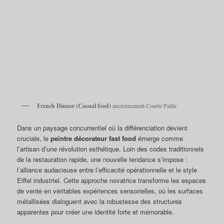
French Dinner (Casual food)
anciennement Courte Paille
Dans un paysage concurrentiel où la différenciation devient
cruciale, le
peintre décorateur fast food
émerge comme
l’artisan d’une révolution esthétique. Loin des codes traditionnels
de la restauration rapide, une nouvelle tendance s’impose :
l’alliance audacieuse entre l’efficacité opérationnelle et le style
Eiffel industriel. Cette approche novatrice transforme les espaces
de vente en véritables expériences sensorielles, où les surfaces
métallisées dialoguent avec la robustesse des structures
apparentes pour créer une identité forte et mémorable.