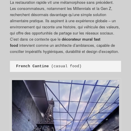
La restauration rapide vit une métamorphose sans précédent.
Les consommateurs, notamment les Millennials et la Gen Z,
recherchent désormais davantage qu’une simple solution
alimentaire pratique. Ils aspirent à une expérience globale – un
environnement qui raconte une histoire, qui véhicule des valeurs,
qui offre des opportunités de partage sur les réseaux sociaux.
C’est dans ce contexte que le
décorateur mural fast
food
intervient comme un architecte d’ambiances, capable de
concilier impératifs hygiéniques, durabilité et design d’exception.
French Cantine
 (casual food)