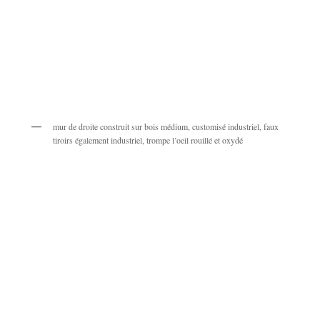
mur de droite construit sur bois médium, customisé industriel, faux
tiroirs également industriel, trompe l’oeil rouillé et oxydé