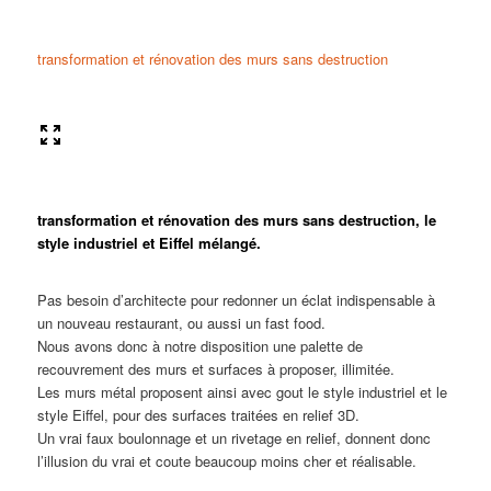
transformation et rénovation des murs sans destruction
transformation et rénovation des murs sans destruction, le
style industriel et Eiffel mélangé.
Pas besoin d’architecte pour redonner un éclat indispensable à
un nouveau restaurant, ou aussi un fast food.
Nous avons donc à notre disposition une palette de
recouvrement des murs et surfaces à proposer, illimitée.
Les murs métal proposent ainsi avec gout le style industriel et le
style Eiffel, pour des surfaces traitées en relief 3D.
Un vrai faux boulonnage et un rivetage en relief, donnent donc
l’illusion du vrai et coute beaucoup moins cher et réalisable.