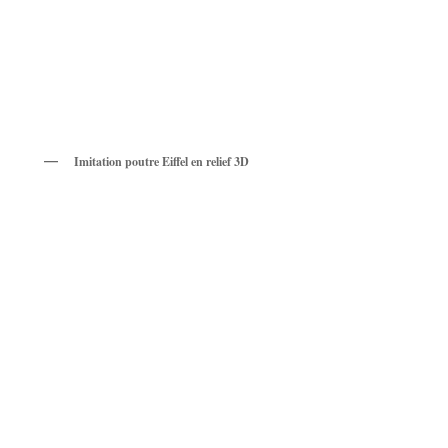
Imitation poutre Eiffel en relief 3D