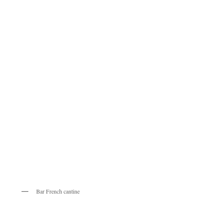
Bar French cantine