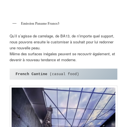
Emission Paname France3
Qu’il s’agisse de carrelage, de BA13, de n’importe quel support,
nous pouvons ensuite le customiser à souhait pour lui redonner
une nouvelle peau.
Même des surfaces inégales peuvent se recouvrir également, et
devenir à nouveau tendance et moderne.
French Cantine
 (casual food)