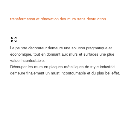
transformation et rénovation des murs sans destruction
Le peintre décorateur demeure une solution pragmatique et
économique, tout en donnant aux murs et surfaces une plue
value incontestable.
Découper les murs en plaques métalliques de style industriel
demeure finalement un must incontournable et du plus bel effet.