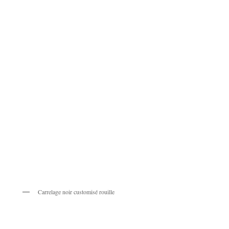
Carrelage noir customisé rouille