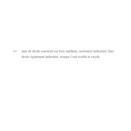
mur de droite construit sur bois médium, customisé industriel, faux
tiroirs également industriel, trompe l’oeil rouillé et oxydé