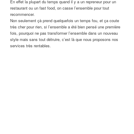
En effet la plupart du temps quand il y a un repreneur pour un
restaurant ou un fast food, on casse l’ensemble pour tout
recommencer.
Non seulement çà prend quelquefois un temps fou, et ça coute
très cher pour rien, si l’ensemble a été bien pensé une première
fois, pourquoi ne pas transformer l’ensemble dans un nouveau
style mais sans tout détruire, c’est là que nous proposons nos
services très rentables.