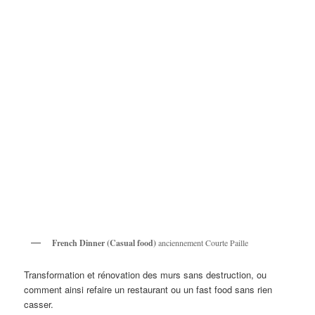
French Dinner (Casual food)
anciennement Courte Paille
Transformation et rénovation des murs sans destruction, ou
comment ainsi refaire un restaurant ou un fast food sans rien
casser.