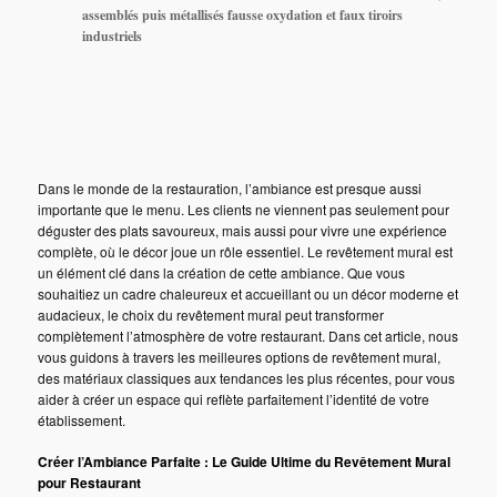
assemblés puis métallisés fausse oxydation et faux tiroirs
industriels
Dans le monde de la restauration, l’ambiance est presque aussi
importante que le menu. Les clients ne viennent pas seulement pour
déguster des plats savoureux, mais aussi pour vivre une expérience
complète, où le décor joue un rôle essentiel. Le revêtement mural est
un élément clé dans la création de cette ambiance. Que vous
souhaitiez un cadre chaleureux et accueillant ou un décor moderne et
audacieux, le choix du revêtement mural peut transformer
complètement l’atmosphère de votre restaurant. Dans cet article, nous
vous guidons à travers les meilleures options de revêtement mural,
des matériaux classiques aux tendances les plus récentes, pour vous
aider à créer un espace qui reflète parfaitement l’identité de votre
établissement.
Créer l’Ambiance Parfaite : Le Guide Ultime du Revêtement Mural
pour Restaurant