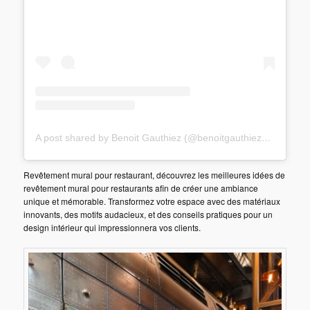
A post shared by Benoit Gauthiez (@benoitgauthiezcreations)
Revêtement mural pour restaurant, découvrez les meilleures idées de
revêtement mural pour restaurants afin de créer une ambiance
unique et mémorable. Transformez votre espace avec des matériaux
innovants, des motifs audacieux, et des conseils pratiques pour un
design intérieur qui impressionnera vos clients.