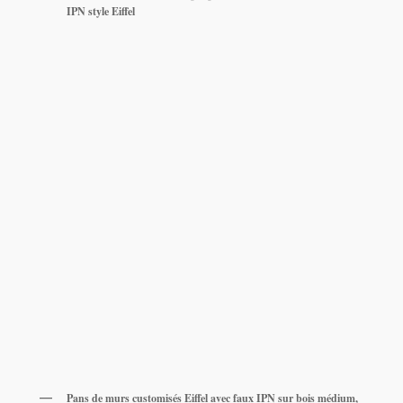
IPN style Eiffel
Pans de murs customisés Eiffel avec faux IPN sur bois médium,