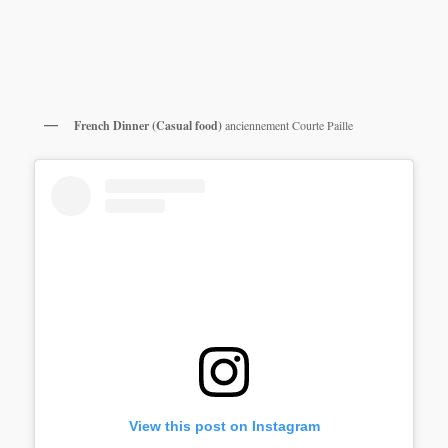
French Dinner (Casual food)
anciennement Courte Paille
View this post on Instagram