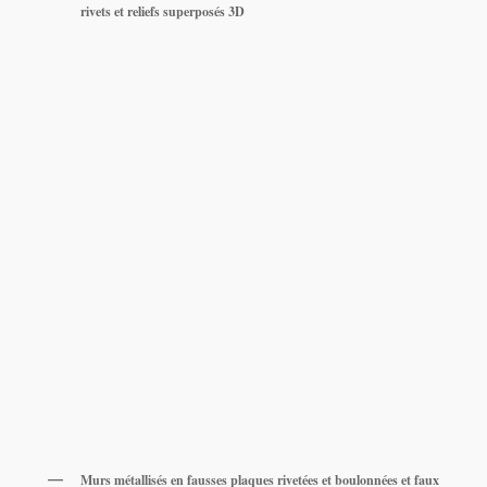
rivets et reliefs superposés 3D
Murs métallisés en fausses plaques rivetées et boulonnées et faux