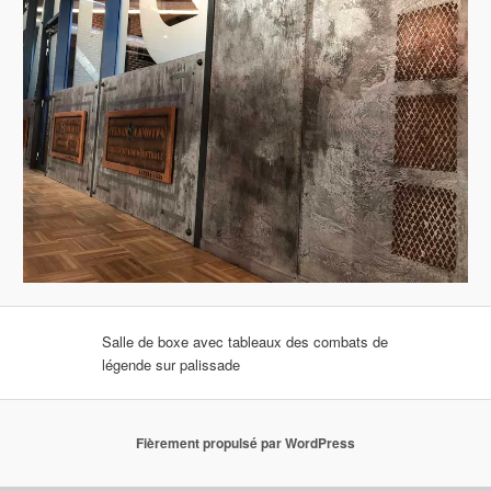
Salle de boxe avec tableaux des combats de
légende sur palissade
Fièrement propulsé par WordPress