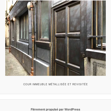
COUR IMMEUBLE MÉTALLISÉE ET REVISITÉE
Fièrement propulsé par WordPress